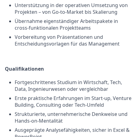
Unterstützung in der operativen Umsetzung von
Projekten – von Go-to-Market bis Skalierung
Übernahme eigenständiger Arbeitspakete in
cross-funktionalen Projektteams
Vorbereitung von Präsentationen und
Entscheidungsvorlagen für das Management
Qualifikationen
Fortgeschrittenes Studium in Wirtschaft, Tech,
Data, Ingenieurwesen oder vergleichbar
Erste praktische Erfahrungen im Start-up, Venture
Building, Consulting oder Tech-Umfeld
Strukturierte, unternehmerische Denkweise und
Hands-on-Mentalität
Ausgeprägte Analysefähigkeiten, sicher in Excel &
PowerPoint