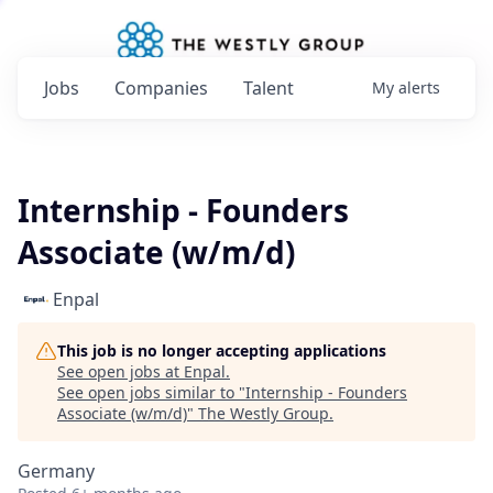
Jobs
Companies
Talent
My
alerts
Internship - Founders
Associate (w/m/d)
Enpal
This job is no longer accepting applications
See open jobs at
Enpal
.
See open jobs similar to "
Internship - Founders
Associate (w/m/d)
"
The Westly Group
.
Germany