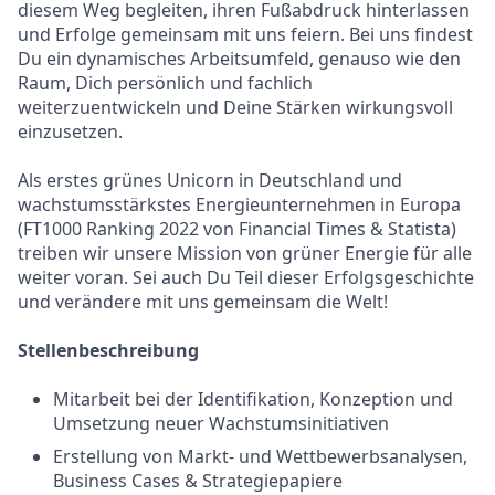
diesem Weg begleiten, ihren Fußabdruck hinterlassen
und Erfolge gemeinsam mit uns feiern. Bei uns findest
Du ein dynamisches Arbeitsumfeld, genauso wie den
Raum, Dich persönlich und fachlich
weiterzuentwickeln und Deine Stärken wirkungsvoll
einzusetzen.
Als erstes grünes Unicorn in Deutschland und
wachstumsstärkstes Energieunternehmen in Europa
(FT1000 Ranking 2022 von Financial Times & Statista)
treiben wir unsere Mission von grüner Energie für alle
weiter voran. Sei auch Du Teil dieser Erfolgsgeschichte
und verändere mit uns gemeinsam die Welt!
Stellenbeschreibung
Mitarbeit bei der Identifikation, Konzeption und
Umsetzung neuer Wachstumsinitiativen
Erstellung von Markt- und Wettbewerbsanalysen,
Business Cases & Strategiepapiere