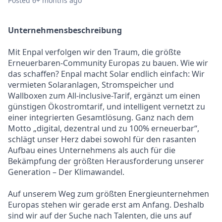
Posted
6+ months ago
Unternehmensbeschreibung
Mit Enpal verfolgen wir den Traum, die größte
Erneuerbaren-Community Europas zu bauen. Wie wir
das schaffen? Enpal macht Solar endlich einfach: Wir
vermieten Solaranlagen, Stromspeicher und
Wallboxen zum All-inclusive-Tarif, ergänzt um einen
günstigen Ökostromtarif, und intelligent vernetzt zu
einer integrierten Gesamtlösung. Ganz nach dem
Motto „digital, dezentral und zu 100% erneuerbar“,
schlägt unser Herz dabei sowohl für den rasanten
Aufbau eines Unternehmens als auch für die
Bekämpfung der größten Herausforderung unserer
Generation – Der Klimawandel.
Auf unserem Weg zum größten Energieunternehmen
Europas stehen wir gerade erst am Anfang. Deshalb
sind wir auf der Suche nach Talenten, die uns auf