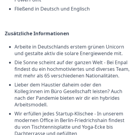
Fließend in Deutsch und Englisch
Zusätzliche Informationen
Arbeite in Deutschlands erstem grünen Unicorn
und gestalte aktiv die solare Energiewende mit.
Die Sonne scheint auf der ganzen Welt - Bei Enpal
findest du ein hochmotiviertes und diverses Team,
mit mehr als 65 verschiedenen Nationalitäten.
Lieber dem Haustier daheim oder den
Kolleg:innen im Büro Gesellschaft leisten? Auch
nach der Pandemie bieten wir dir ein hybrides
Arbeitsmodell.
Wir erfüllen jedes Startup-Klischee - In unserem
modernen Office in Berlin-Friedrichshain findest
du von Tischtennisplatte und Yoga-Ecke bis
Dachterrasse und gefüllten