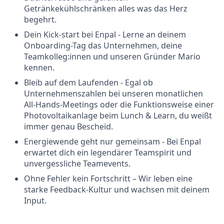
Getränkekühlschränken alles was das Herz
begehrt.
Dein Kick-start bei Enpal - Lerne an deinem
Onboarding-Tag das Unternehmen, deine
Teamkolleg:innen und unseren Gründer Mario
kennen.
Bleib auf dem Laufenden - Egal ob
Unternehmenszahlen bei unseren monatlichen
All-Hands-Meetings oder die Funktionsweise einer
Photovoltaikanlage beim Lunch & Learn, du weißt
immer genau Bescheid.
Energiewende geht nur gemeinsam - Bei Enpal
erwartet dich ein legendärer Teamspirit und
unvergessliche Teamevents.
Ohne Fehler kein Fortschritt – Wir leben eine
starke Feedback-Kultur und wachsen mit deinem
Input.