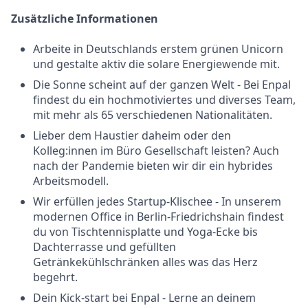
Zusätzliche Informationen
Arbeite in Deutschlands erstem grünen Unicorn
und gestalte aktiv die solare Energiewende mit.
Die Sonne scheint auf der ganzen Welt - Bei Enpal
findest du ein hochmotiviertes und diverses Team,
mit mehr als 65 verschiedenen Nationalitäten.
Lieber dem Haustier daheim oder den
Kolleg:innen im Büro Gesellschaft leisten? Auch
nach der Pandemie bieten wir dir ein hybrides
Arbeitsmodell.
Wir erfüllen jedes Startup-Klischee - In unserem
modernen Office in Berlin-Friedrichshain findest
du von Tischtennisplatte und Yoga-Ecke bis
Dachterrasse und gefüllten
Getränkekühlschränken alles was das Herz
begehrt.
Dein Kick-start bei Enpal - Lerne an deinem