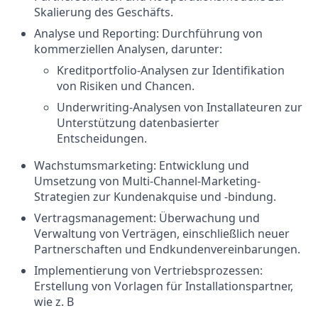
Skalierung des Geschäfts.
Analyse und Reporting: Durchführung von
kommerziellen Analysen, darunter:
Kreditportfolio-Analysen zur Identifikation
von Risiken und Chancen.
Underwriting-Analysen von Installateuren zur
Unterstützung datenbasierter
Entscheidungen.
Wachstumsmarketing: Entwicklung und
Umsetzung von Multi-Channel-Marketing-
Strategien zur Kundenakquise und -bindung.
Vertragsmanagement: Überwachung und
Verwaltung von Verträgen, einschließlich neuer
Partnerschaften und Endkundenvereinbarungen.
Implementierung von Vertriebsprozessen:
Erstellung von Vorlagen für Installationspartner,
wie z. B