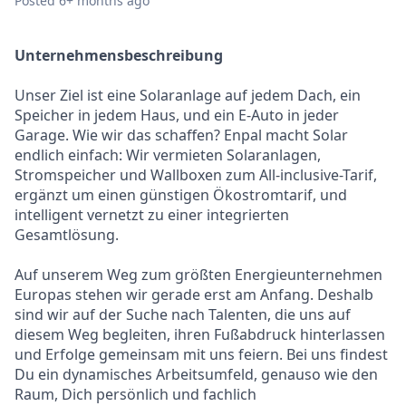
Posted
6+ months ago
Unternehmensbeschreibung
Unser Ziel ist eine Solaranlage auf jedem Dach, ein
Speicher in jedem Haus, und ein E-Auto in jeder
Garage. Wie wir das schaffen? Enpal macht Solar
endlich einfach: Wir vermieten Solaranlagen,
Stromspeicher und Wallboxen zum All-inclusive-Tarif,
ergänzt um einen günstigen Ökostromtarif, und
intelligent vernetzt zu einer integrierten
Gesamtlösung.
Auf unserem Weg zum größten Energieunternehmen
Europas stehen wir gerade erst am Anfang. Deshalb
sind wir auf der Suche nach Talenten, die uns auf
diesem Weg begleiten, ihren Fußabdruck hinterlassen
und Erfolge gemeinsam mit uns feiern. Bei uns findest
Du ein dynamisches Arbeitsumfeld, genauso wie den
Raum, Dich persönlich und fachlich