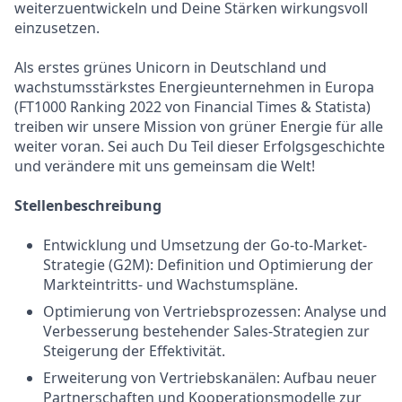
weiterzuentwickeln und Deine Stärken wirkungsvoll
einzusetzen.
Als erstes grünes Unicorn in Deutschland und
wachstumsstärkstes Energieunternehmen in Europa
(FT1000 Ranking 2022 von Financial Times & Statista)
treiben wir unsere Mission von grüner Energie für alle
weiter voran. Sei auch Du Teil dieser Erfolgsgeschichte
und verändere mit uns gemeinsam die Welt!
Stellenbeschreibung
Entwicklung und Umsetzung der Go-to-Market-
Strategie (G2M): Definition und Optimierung der
Markteintritts- und Wachstumspläne.
Optimierung von Vertriebsprozessen: Analyse und
Verbesserung bestehender Sales-Strategien zur
Steigerung der Effektivität.
Erweiterung von Vertriebskanälen: Aufbau neuer
Partnerschaften und Kooperationsmodelle zur