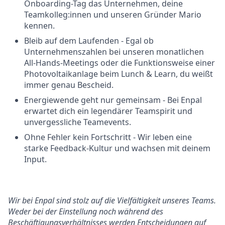
Onboarding-Tag das Unternehmen, deine
Teamkolleg:innen und unseren Gründer Mario
kennen.
Bleib auf dem Laufenden - Egal ob
Unternehmenszahlen bei unseren monatlichen
All-Hands-Meetings oder die Funktionsweise einer
Photovoltaikanlage beim Lunch & Learn, du weißt
immer genau Bescheid.
Energiewende geht nur gemeinsam - Bei Enpal
erwartet dich ein legendärer Teamspirit und
unvergessliche Teamevents.
Ohne Fehler kein Fortschritt - Wir leben eine
starke Feedback-Kultur und wachsen mit deinem
Input.
Wir bei Enpal sind stolz auf die Vielfältigkeit unseres Teams.
Weder bei der Einstellung noch während des
Beschäftigungsverhältnisses werden Entscheidungen auf