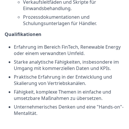
Verkaufsleitfäden und Skripte für
Einwandsbehandlung.
Prozessdokumentationen und
Schulungsunterlagen für Händler.
Qualifikationen
Erfahrung im Bereich FinTech, Renewable Energy
oder einem verwandten Umfeld.
Starke analytische Fähigkeiten, insbesondere im
Umgang mit kommerziellen Daten und KPIs.
Praktische Erfahrung in der Entwicklung und
Skalierung von Vertriebskanälen.
Fähigkeit, komplexe Themen in einfache und
umsetzbare Maßnahmen zu übersetzen.
Unternehmerisches Denken und eine "Hands-on"-
Mentalität.