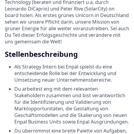
Technology (beraten und finanziert u.a. durch
Leonardo DiCaprio) und Peter Rive (SolarCity) on
board holen. Als erstes grünes Unicorn in Deutschland
sehen wir unsere Pflicht darin, unsere Mission von
grüner Energie für alle weiter voranzutreiben. Sei auch
Du Teil dieser Erfolgsgeschichte und verändere mit
uns gemeinsam die Welt!
Stellenbeschreibung
Als Strategy Intern bei Enpal spielst du eine
entscheidende Rolle bei der Entwicklung und
Umsetzung neuer Unternehmensbereiche.
Du arbeitest eng mit dem relevanten
Stakeholdern zusammen und bist verantwortlich
für die Identifizierung und Validierung von
Marktopportunitäten, die Gestaltung von
Geschäftsmodellen und die Skalierung von neuen
Enpal Business Units sowie Enpal Ausgründungen.
Du übernimmst eine breite Palette von Aufgaben,