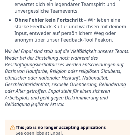
erwartet dich ein legendärer Teamspirit und
unvergessliche Teamevents.
Ohne Fehler kein Fortschritt
– Wir leben eine
starke Feedback-Kultur und wachsen mit deinem
Input, entweder auf persönlichem Weg oder
anonym über unser Feedback-Tool Peakon.
Wir bei Enpal sind stolz auf die Vielfältigkeit unseres Teams.
Weder bei der Einstellung noch während des
Beschäftigungsverhältnisses werden Entscheidungen auf
Basis von Hautfarbe, Religion oder religiösen Glaubens,
ethnischer oder nationaler Herkunft, Nationalität,
Geschlechteridentität, sexuelle Orientierung, Behinderung
oder Alter getroffen. Enpal steht für einen sicheren
Arbeitsplatz und geht gegen Diskriminierung und
Belästigung jeglicher Art vor.
This job is no longer accepting applications
See open jobs at
Enpal
.