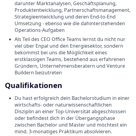
darunter Marktanalysen, Geschäftsplanung,
Produktentwicklung, Partnerschaftsmanagement,
Strategieentwicklung und deren End-to-End
Umsetzung - ebenso wie die dahinterstehenden
Operations-Aufgaben
Als Teil des CEO Office Teams lernst du nicht nur
viel über Enpal und den Energiesektor, sondern
bekommst bei uns die Möglichkeit eines
erstklassigen Teams, bestehend aus erfahrenen
Gründern, Unternehmensberatern und Venture
Buildern beizutreten
Qualifikationen
Du hast erfolgreich dein Bachelorstudium in einer
wirtschafts- oder naturwissenschaftlichen
Disziplin an einer Top-Universität abgeschlossen
oder befindest dich in der Übergangsphase
zwischen Bachelor und Master und möchtest ein
mind. 3-monatiges Praktikum absolvieren.