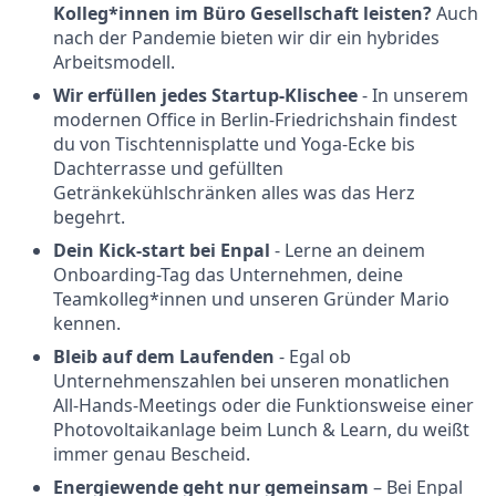
Kolleg*innen im Büro Gesellschaft leisten?
Auch
nach der Pandemie bieten wir dir ein hybrides
Arbeitsmodell.
Wir erfüllen jedes Startup-Klischee
- In unserem
modernen Office in Berlin-Friedrichshain findest
du von Tischtennisplatte und Yoga-Ecke bis
Dachterrasse und gefüllten
Getränkekühlschränken alles was das Herz
begehrt.
Dein Kick-start bei Enpal
- Lerne an deinem
Onboarding-Tag das Unternehmen, deine
Teamkolleg*innen und unseren Gründer Mario
kennen.
Bleib auf dem Laufenden
- Egal ob
Unternehmenszahlen bei unseren monatlichen
All-Hands-Meetings oder die Funktionsweise einer
Photovoltaikanlage beim Lunch & Learn, du weißt
immer genau Bescheid.
Energiewende geht nur gemeinsam
– Bei Enpal