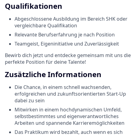
Qualifikationen
Abgeschlossene Ausbildung im Bereich SHK oder
vergleichbare Qualifikation
Relevante Berufserfahrung je nach Position
Teamgeist, Eigeninitiative und Zuverlässigkeit
Bewirb dich jetzt und entdecke gemeinsam mit uns die
perfekte Position für deine Talente!
Zusätzliche Informationen
Die Chance, in einem schnell wachsenden,
erfolgreichen und zukunftsorientierten Start-Up
dabei zu sein
Mitwirken in einem hochdynamischen Umfeld,
selbstbestimmtes und eigenverantwortliches
Arbeiten und spannende Karrieremöglichkeiten
Das Praktikum wird bezahlt, auch wenn es sich