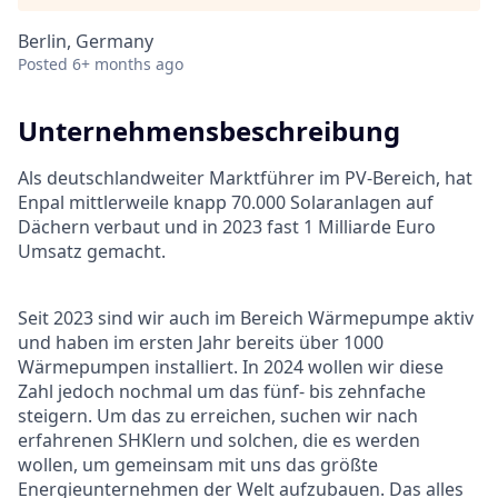
Berlin, Germany
Posted
6+ months ago
Unternehmensbeschreibung
Als deutschlandweiter Marktführer im PV-Bereich, hat
Enpal mittlerweile knapp 70.000 Solaranlagen auf
Dächern verbaut und in 2023 fast 1 Milliarde Euro
Umsatz gemacht.
Seit 2023 sind wir auch im Bereich Wärmepumpe aktiv
und haben im ersten Jahr bereits über 1000
Wärmepumpen installiert. In 2024 wollen wir diese
Zahl jedoch nochmal um das fünf- bis zehnfache
steigern. Um das zu erreichen, suchen wir nach
erfahrenen SHKlern und solchen, die es werden
wollen, um gemeinsam mit uns das größte
Energieunternehmen der Welt aufzubauen. Das alles