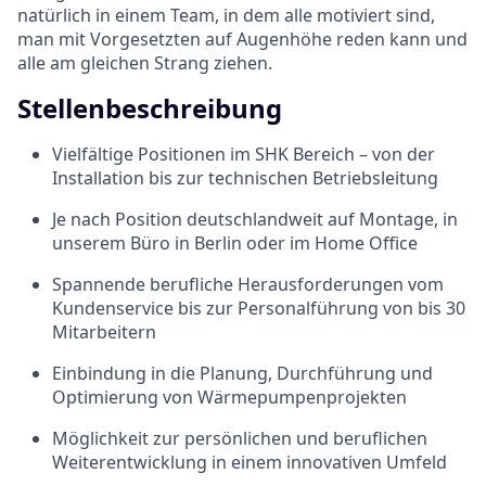
natürlich in einem Team, in dem alle motiviert sind,
man mit Vorgesetzten auf Augenhöhe reden kann und
alle am gleichen Strang ziehen.
Stellenbeschreibung
Vielfältige Positionen im SHK Bereich – von der
Installation bis zur technischen Betriebsleitung
Je nach Position deutschlandweit auf Montage, in
unserem Büro in Berlin oder im Home Office
Spannende berufliche Herausforderungen vom
Kundenservice bis zur Personalführung von bis 30
Mitarbeitern
Einbindung in die Planung, Durchführung und
Optimierung von Wärmepumpenprojekten
Möglichkeit zur persönlichen und beruflichen
Weiterentwicklung in einem innovativen Umfeld