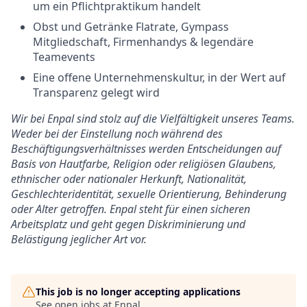
um ein Pflichtpraktikum handelt
Obst und Getränke Flatrate, Gympass
Mitgliedschaft, Firmenhandys & legendäre
Teamevents
Eine offene Unternehmenskultur, in der Wert auf
Transparenz gelegt wird
Wir bei Enpal sind stolz auf die Vielfältigkeit unseres Teams.
Weder bei der Einstellung noch während des
Beschäftigungsverhältnisses werden Entscheidungen auf
Basis von Hautfarbe, Religion oder religiösen Glaubens,
ethnischer oder nationaler Herkunft, Nationalität,
Geschlechteridentität, sexuelle Orientierung, Behinderung
oder Alter getroffen. Enpal steht für einen sicheren
Arbeitsplatz und geht gegen Diskriminierung und
Belästigung jeglicher Art vor.
This job is no longer accepting applications
See open jobs at
Enpal
.