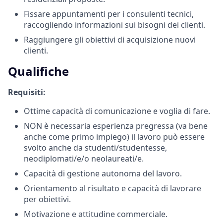
Fissare appuntamenti per i consulenti tecnici,
raccogliendo informazioni sui bisogni dei clienti.
Raggiungere gli obiettivi di acquisizione nuovi
clienti.
Qualifiche
Requisiti:
Ottime capacità di comunicazione e voglia di fare.
NON è necessaria esperienza pregressa (va bene
anche come primo impiego) il lavoro può essere
svolto anche da studenti/studentesse,
neodiplomati/e/o neolaureati/e.
Capacità di gestione autonoma del lavoro.
Orientamento al risultato e capacità di lavorare
per obiettivi.
Motivazione e attitudine commerciale.