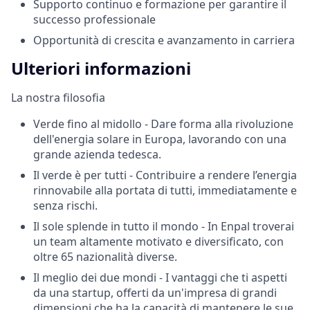
Supporto continuo e formazione per garantire il
successo professionale
Opportunità di crescita e avanzamento in carriera
Ulteriori informazioni
La nostra filosofia
Verde fino al midollo - Dare forma alla rivoluzione
dell'energia solare in Europa, lavorando con una
grande azienda tedesca.
Il verde è per tutti - Contribuire a rendere l’energia
rinnovabile alla portata di tutti, immediatamente e
senza rischi.
Il sole splende in tutto il mondo - In Enpal troverai
un team altamente motivato e diversificato, con
oltre 65 nazionalità diverse.
Il meglio dei due mondi - I vantaggi che ti aspetti
da una startup, offerti da un'impresa di grandi
dimensioni che ha la capacità di mantenere le sue