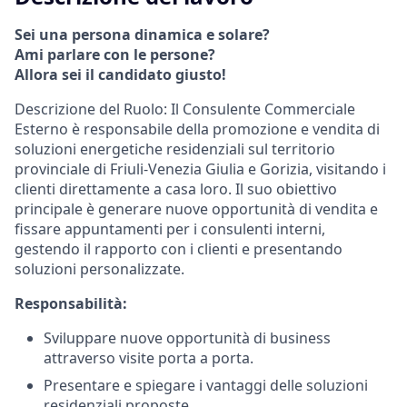
Sei una persona dinamica e solare?
Ami parlare con le persone?
Allora sei il candidato giusto!
Descrizione del Ruolo: Il Consulente Commerciale
Esterno è responsabile della promozione e vendita di
soluzioni energetiche residenziali sul territorio
provinciale di Friuli-Venezia Giulia e Gorizia, visitando i
clienti direttamente a casa loro. Il suo obiettivo
principale è generare nuove opportunità di vendita e
fissare appuntamenti per i consulenti interni,
gestendo il rapporto con i clienti e presentando
soluzioni personalizzate.
Responsabilità:
Sviluppare nuove opportunità di business
attraverso visite porta a porta.
Presentare e spiegare i vantaggi delle soluzioni
residenziali proposte.