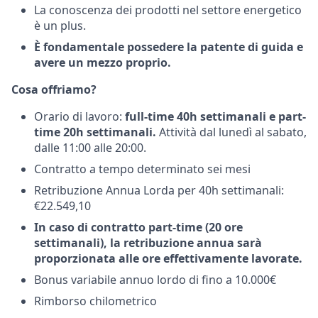
La conoscenza dei prodotti nel settore energetico
è un plus.
È fondamentale possedere la patente di guida e
avere un mezzo proprio.
Cosa offriamo?
Orario di lavoro:
full-time 40h settimanali e part-
time 20h settimanali.
Attività dal lunedì al sabato,
dalle 11:00 alle 20:00.
Contratto a tempo determinato sei mesi
Retribuzione Annua Lorda per 40h settimanali:
€22.549,10
In caso di contratto part-time (20 ore
settimanali), la retribuzione annua sarà
proporzionata alle ore effettivamente lavorate.
Bonus variabile annuo lordo di fino a 10.000€
Rimborso chilometrico