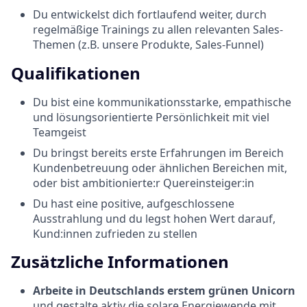
Du entwickelst dich fortlaufend weiter, durch
regelmäßige Trainings zu allen relevanten Sales-
Themen (z.B. unsere Produkte, Sales-Funnel)
Qualifikationen
Du bist eine kommunikationsstarke, empathische
und lösungsorientierte Persönlichkeit mit viel
Teamgeist
Du bringst bereits erste Erfahrungen im Bereich
Kundenbetreuung oder ähnlichen Bereichen mit,
oder bist ambitionierte:r Quereinsteiger:in
Du hast eine positive, aufgeschlossene
Ausstrahlung und du legst hohen Wert darauf,
Kund:innen zufrieden zu stellen
Zusätzliche Informationen
Arbeite in
Deutschlands erstem grünen Unicorn
und gestalte aktiv die solare Energiewende mit.