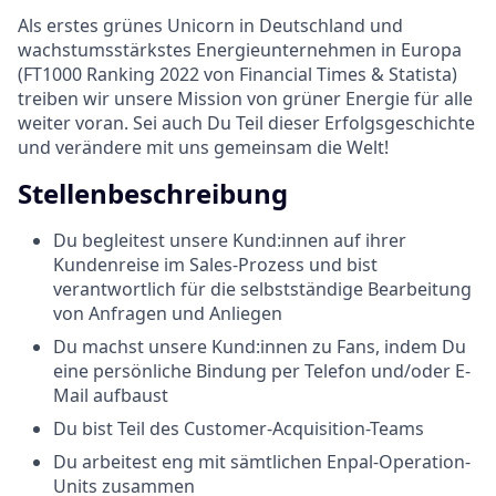
Als erstes grünes Unicorn in Deutschland und
wachstumsstärkstes Energieunternehmen in Europa
(FT1000 Ranking 2022 von Financial Times & Statista)
treiben wir unsere Mission von grüner Energie für alle
weiter voran. Sei auch Du Teil dieser Erfolgsgeschichte
und verändere mit uns gemeinsam die Welt!
Stellenbeschreibung
Du begleitest unsere Kund:innen auf ihrer
Kundenreise im Sales-Prozess und bist
verantwortlich für die selbstständige Bearbeitung
von Anfragen und Anliegen
Du machst unsere Kund:innen zu Fans, indem Du
eine persönliche Bindung per Telefon und/oder E-
Mail aufbaust
Du bist Teil des Customer-Acquisition-Teams
Du arbeitest eng mit sämtlichen Enpal-Operation-
Units zusammen