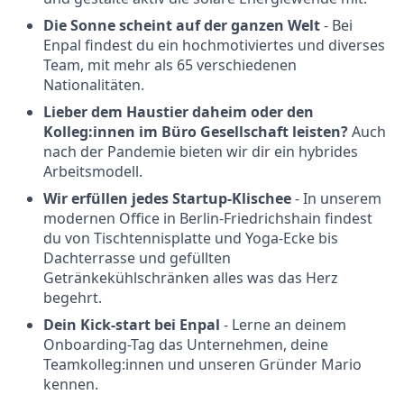
Die Sonne scheint auf der ganzen Welt
- Bei
Enpal findest du ein hochmotiviertes und diverses
Team, mit mehr als 65 verschiedenen
Nationalitäten.
Lieber dem Haustier daheim oder den
Kolleg:innen im Büro Gesellschaft leisten?
Auch
nach der Pandemie bieten wir dir ein hybrides
Arbeitsmodell.
Wir erfüllen jedes Startup-Klischee
- In unserem
modernen Office in Berlin-Friedrichshain findest
du von Tischtennisplatte und Yoga-Ecke bis
Dachterrasse und gefüllten
Getränkekühlschränken alles was das Herz
begehrt.
Dein Kick-start bei Enpal
- Lerne an deinem
Onboarding-Tag das Unternehmen, deine
Teamkolleg:innen und unseren Gründer Mario
kennen.