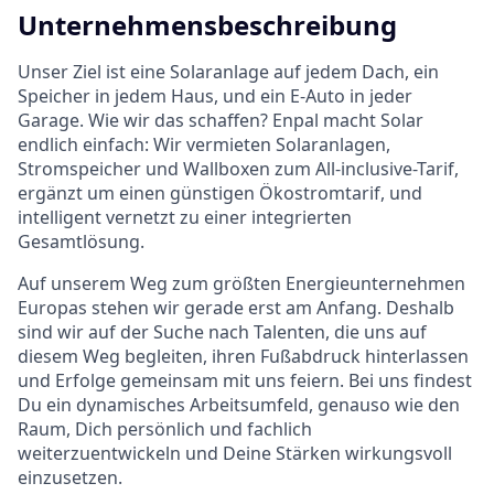
Unternehmensbeschreibung
Unser Ziel ist eine Solaranlage auf jedem Dach, ein
Speicher in jedem Haus, und ein E-Auto in jeder
Garage. Wie wir das schaffen? Enpal macht Solar
endlich einfach: Wir vermieten Solaranlagen,
Stromspeicher und Wallboxen zum All-inclusive-Tarif,
ergänzt um einen günstigen Ökostromtarif, und
intelligent vernetzt zu einer integrierten
Gesamtlösung.
Auf unserem Weg zum größten Energieunternehmen
Europas stehen wir gerade erst am Anfang. Deshalb
sind wir auf der Suche nach Talenten, die uns auf
diesem Weg begleiten, ihren Fußabdruck hinterlassen
und Erfolge gemeinsam mit uns feiern. Bei uns findest
Du ein dynamisches Arbeitsumfeld, genauso wie den
Raum, Dich persönlich und fachlich
weiterzuentwickeln und Deine Stärken wirkungsvoll
einzusetzen.