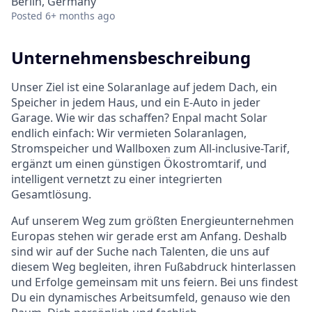
Berlin, Germany
Posted
6+ months ago
Unternehmensbeschreibung
Unser Ziel ist eine Solaranlage auf jedem Dach, ein
Speicher in jedem Haus, und ein E-Auto in jeder
Garage. Wie wir das schaffen? Enpal macht Solar
endlich einfach: Wir vermieten Solaranlagen,
Stromspeicher und Wallboxen zum All-inclusive-Tarif,
ergänzt um einen günstigen Ökostromtarif, und
intelligent vernetzt zu einer integrierten
Gesamtlösung.
Auf unserem Weg zum größten Energieunternehmen
Europas stehen wir gerade erst am Anfang. Deshalb
sind wir auf der Suche nach Talenten, die uns auf
diesem Weg begleiten, ihren Fußabdruck hinterlassen
und Erfolge gemeinsam mit uns feiern. Bei uns findest
Du ein dynamisches Arbeitsumfeld, genauso wie den