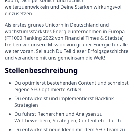
Raum, Dich persönlich und fachlich
weiterzuentwickeln und Deine Stärken wirkungsvoll
einzusetzen.
Als erstes grünes Unicorn in Deutschland und
wachstumsstärkstes Energieunternehmen in Europa
(FT1000 Ranking 2022 von Financial Times & Statista)
treiben wir unsere Mission von grüner Energie für alle
weiter voran. Sei auch Du Teil dieser Erfolgsgeschichte
und verändere mit uns gemeinsam die Welt!
Stellenbeschreibung
Du optimierst bestehenden Content und schreibst
eigene SEO-optimierte Artikel
Du entwickelst und implementierst Backlink-
Strategien
Du führst Recherchen und Analysen zu
Wettbewerbern, Strategien, Content etc. durch
Du entwickelst neue Ideen mit dem SEO-Team zu