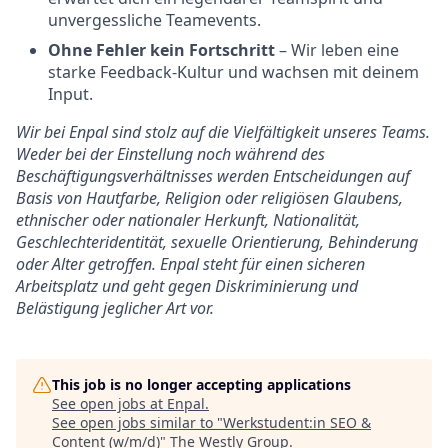
unvergessliche Teamevents.
Ohne Fehler kein Fortschritt
– Wir leben eine
starke Feedback-Kultur und wachsen mit deinem
Input.
Wir bei Enpal sind stolz auf die Vielfältigkeit unseres Teams.
Weder bei der Einstellung noch während des
Beschäftigungsverhältnisses werden Entscheidungen auf
Basis von Hautfarbe, Religion oder religiösen Glaubens,
ethnischer oder nationaler Herkunft, Nationalität,
Geschlechteridentität, sexuelle Orientierung, Behinderung
oder Alter getroffen. Enpal steht für einen sicheren
Arbeitsplatz und geht gegen Diskriminierung und
Belästigung jeglicher Art vor.
This job is no longer accepting applications
See open jobs at
Enpal
.
See open jobs similar to "
Werkstudent:in SEO &
Content (w/m/d)
"
The Westly Group
.