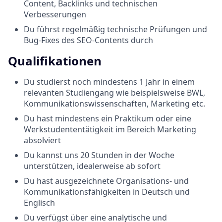
Content, Backlinks und technischen
Verbesserungen
Du führst regelmäßig technische Prüfungen und
Bug-Fixes des SEO-Contents durch
Qualifikationen
Du studierst noch mindestens 1 Jahr in einem
relevanten Studiengang wie beispielsweise BWL,
Kommunikationswissenschaften, Marketing etc.
Du hast mindestens ein Praktikum oder eine
Werkstudententätigkeit im Bereich Marketing
absolviert
Du kannst uns 20 Stunden in der Woche
unterstützen, idealerweise ab sofort
Du hast ausgezeichnete Organisations- und
Kommunikationsfähigkeiten in Deutsch und
Englisch
Du verfügst über eine analytische und