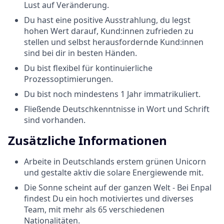
Lust auf Veränderung.
Du hast eine positive Ausstrahlung, du legst
hohen Wert darauf, Kund:innen zufrieden zu
stellen und selbst herausfordernde Kund:innen
sind bei dir in besten Händen.
Du bist flexibel für kontinuierliche
Prozessoptimierungen.
Du bist noch mindestens 1 Jahr immatrikuliert.
Fließende Deutschkenntnisse in Wort und Schrift
sind vorhanden.
Zusätzliche Informationen
Arbeite in Deutschlands erstem grünen Unicorn
und gestalte aktiv die solare Energiewende mit.
Die Sonne scheint auf der ganzen Welt - Bei Enpal
findest Du ein hoch motiviertes und diverses
Team, mit mehr als 65 verschiedenen
Nationalitäten.