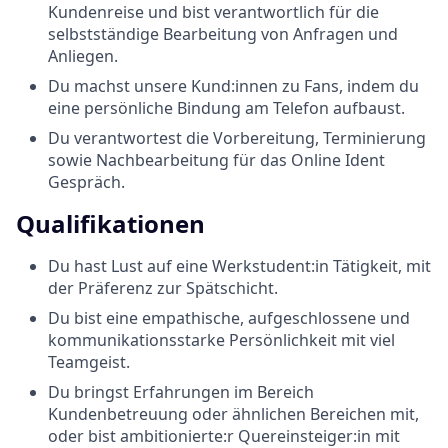
Kundenreise und bist verantwortlich für die
selbstständige Bearbeitung von Anfragen und
Anliegen.
Du machst unsere Kund:innen zu Fans, indem du
eine persönliche Bindung am Telefon aufbaust.
Du verantwortest die Vorbereitung, Terminierung
sowie Nachbearbeitung für das Online Ident
Gespräch.
Qualifikationen
Du hast Lust auf eine Werkstudent:in Tätigkeit, mit
der Präferenz zur Spätschicht.
Du bist eine empathische, aufgeschlossene und
kommunikationsstarke Persönlichkeit mit viel
Teamgeist.
Du bringst Erfahrungen im Bereich
Kundenbetreuung oder ähnlichen Bereichen mit,
oder bist ambitionierte:r Quereinsteiger:in mit