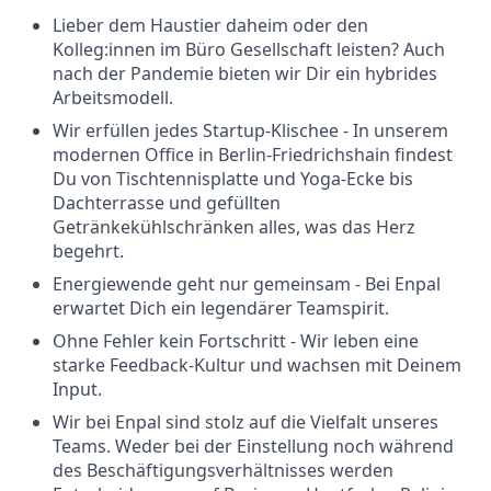
Lieber dem Haustier daheim oder den
Kolleg:innen im Büro Gesellschaft leisten? Auch
nach der Pandemie bieten wir Dir ein hybrides
Arbeitsmodell.
Wir erfüllen jedes Startup-Klischee - In unserem
modernen Office in Berlin-Friedrichshain findest
Du von Tischtennisplatte und Yoga-Ecke bis
Dachterrasse und gefüllten
Getränkekühlschränken alles, was das Herz
begehrt.
Energiewende geht nur gemeinsam - Bei Enpal
erwartet Dich ein legendärer Teamspirit.
Ohne Fehler kein Fortschritt - Wir leben eine
starke Feedback-Kultur und wachsen mit Deinem
Input.
​​​​​​​Wir bei Enpal sind stolz auf die Vielfalt unseres
Teams. Weder bei der Einstellung noch während
des Beschäftigungsverhältnisses werden