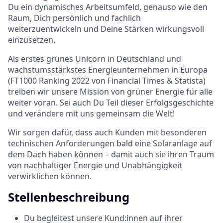
Du ein dynamisches Arbeitsumfeld, genauso wie den
Raum, Dich persönlich und fachlich
weiterzuentwickeln und Deine Stärken wirkungsvoll
einzusetzen.
Als erstes grünes Unicorn in Deutschland und
wachstumsstärkstes Energieunternehmen in Europa
(FT1000 Ranking 2022 von Financial Times & Statista)
treiben wir unsere Mission von grüner Energie für alle
weiter voran. Sei auch Du Teil dieser Erfolgsgeschichte
und verändere mit uns gemeinsam die Welt!
Wir sorgen dafür, dass auch Kunden mit besonderen
technischen Anforderungen bald eine Solaranlage auf
dem Dach haben können – damit auch sie ihren Traum
von nachhaltiger Energie und Unabhängigkeit
verwirklichen können.
Stellenbeschreibung
Du begleitest unsere Kund:innen auf ihrer