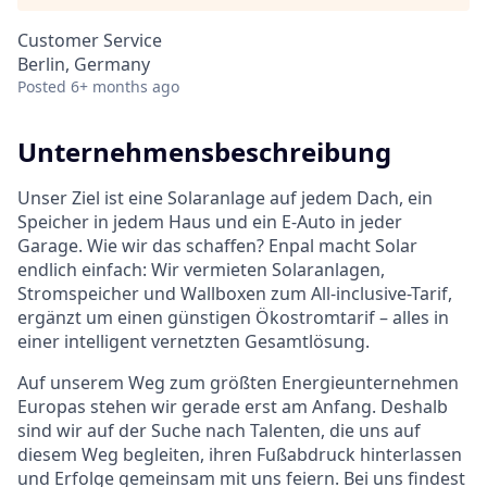
Customer Service
Berlin, Germany
Posted
6+ months ago
Unternehmensbeschreibung
Unser Ziel ist eine Solaranlage auf jedem Dach, ein
Speicher in jedem Haus und ein E-Auto in jeder
Garage. Wie wir das schaffen? Enpal macht Solar
endlich einfach: Wir vermieten Solaranlagen,
Stromspeicher und Wallboxen zum All-inclusive-Tarif,
ergänzt um einen günstigen Ökostromtarif – alles in
einer intelligent vernetzten Gesamtlösung.
Auf unserem Weg zum größten Energieunternehmen
Europas stehen wir gerade erst am Anfang. Deshalb
sind wir auf der Suche nach Talenten, die uns auf
diesem Weg begleiten, ihren Fußabdruck hinterlassen
und Erfolge gemeinsam mit uns feiern. Bei uns findest