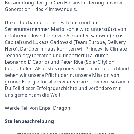
Bekämpfung der größten Herausforderung unserer
Generation – des Klimawandels.
Unser hochambitioniertes Team rund um
Serienunternehmer Mario Kohle wird unterstützt von
erfahrenen Investoren wie Alexander Samwer (Picus
Capital) und Lukasz Gadowski (Team Europe, Delivery
Hero). Darüber hinaus konnten wir Princeville Climate
Technology (beraten und finanziert u.a. durch
Leonardo DiCaprio) und Peter Rive (SolarCity) on
board holen. Als erstes grünes Unicorn in Deutschland
sehen wir unsere Pflicht darin, unsere Mission von
grüner Energie für alle weiter voranzutreiben. Sei auch
Du Teil dieser Erfolgsgeschichte und verändere mit
uns gemeinsam die Welt!
Werde Teil von Enpal Dragon!
Stellenbeschreibung