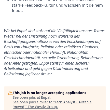
starke Feedback-Kultur und wachsen mit deinem
Input.
Wir bei Enpal sind stolz auf die Vielfältigkeit unseres Teams.
Weder bei der Einstellung noch während des
Beschäftigungsverhältnisses werden Entscheidungen auf
Basis von Hautfarbe, Religion oder religiösen Glaubens,
ethnischer oder nationaler Herkunft, Nationalität,
Geschlechteridentität, sexuelle Orientierung, Behinderung
oder Alter getroffen. Enpal steht für einen sicheren
Arbeitsplatz und geht gegen Diskriminierung und
Belästigung jeglicher Art vor.
This job is no longer accepting applications
See open jobs at
Enpal
.
See open jobs similar to "
Tech Analyst - Airtable
(m/w/d)
"
The Westly Group
.