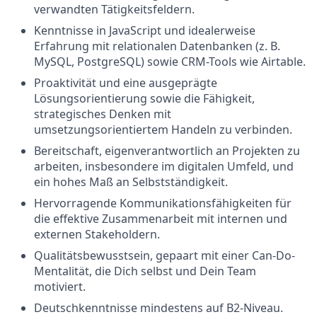
verwandten Tätigkeitsfeldern.
Kenntnisse in JavaScript und idealerweise
Erfahrung mit relationalen Datenbanken (z. B.
MySQL, PostgreSQL) sowie CRM-Tools wie Airtable.
Proaktivität und eine ausgeprägte
Lösungsorientierung sowie die Fähigkeit,
strategisches Denken mit
umsetzungsorientiertem Handeln zu verbinden.
Bereitschaft, eigenverantwortlich an Projekten zu
arbeiten, insbesondere im digitalen Umfeld, und
ein hohes Maß an Selbstständigkeit.
Hervorragende Kommunikationsfähigkeiten für
die effektive Zusammenarbeit mit internen und
externen Stakeholdern.
Qualitätsbewusstsein, gepaart mit einer Can-Do-
Mentalität, die Dich selbst und Dein Team
motiviert.
Deutschkenntnisse mindestens auf B2-Niveau.