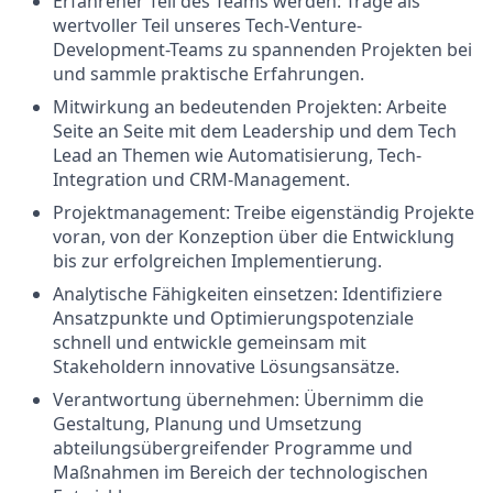
Erfahrener Teil des Teams werden: Trage als
wertvoller Teil unseres Tech-Venture-
Development-Teams zu spannenden Projekten bei
und sammle praktische Erfahrungen.
Mitwirkung an bedeutenden Projekten: Arbeite
Seite an Seite mit dem Leadership und dem Tech
Lead an Themen wie Automatisierung, Tech-
Integration und CRM-Management.
Projektmanagement: Treibe eigenständig Projekte
voran, von der Konzeption über die Entwicklung
bis zur erfolgreichen Implementierung.
Analytische Fähigkeiten einsetzen: Identifiziere
Ansatzpunkte und Optimierungspotenziale
schnell und entwickle gemeinsam mit
Stakeholdern innovative Lösungsansätze.
Verantwortung übernehmen: Übernimm die
Gestaltung, Planung und Umsetzung
abteilungsübergreifender Programme und
Maßnahmen im Bereich der technologischen