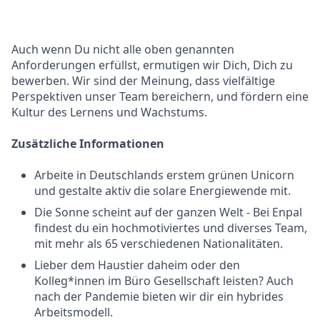
Auch wenn Du nicht alle oben genannten
Anforderungen erfüllst, ermutigen wir Dich, Dich zu
bewerben. Wir sind der Meinung, dass vielfältige
Perspektiven unser Team bereichern, und fördern eine
Kultur des Lernens und Wachstums.
Zusätzliche Informationen
Arbeite in Deutschlands erstem grünen Unicorn
und gestalte aktiv die solare Energiewende mit.
Die Sonne scheint auf der ganzen Welt - Bei Enpal
findest du ein hochmotiviertes und diverses Team,
mit mehr als 65 verschiedenen Nationalitäten.
Lieber dem Haustier daheim oder den
Kolleg*innen im Büro Gesellschaft leisten? Auch
nach der Pandemie bieten wir dir ein hybrides
Arbeitsmodell.