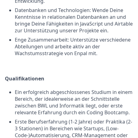
Entwicklung.
Datenbanken und Technologien: Wende Deine
Kenntnisse in relationalen Datenbanken an und
bringe Deine Fähigkeiten in JavaScript und Airtable
zur Unterstützung unserer Projekte ein.
Enge Zusammenarbeit: Unterstütze verschiedene
Abteilungen und arbeite aktiv an der
Wachstumsstrategie von Enpal mit.
Qualifikationen
Ein erfolgreich abgeschlossenes Studium in einem
Bereich, der idealerweise an der Schnittstelle
zwischen BWL und Informatik liegt, oder erste
relevante Erfahrung durch ein Coding Bootcamp.
Erste Berufserfahrung (1-2 Jahre) oder Praktika (2-
3 Stationen) in Bereichen wie Startups, (Low-
Code-)Automatisierung, CRM-Management oder