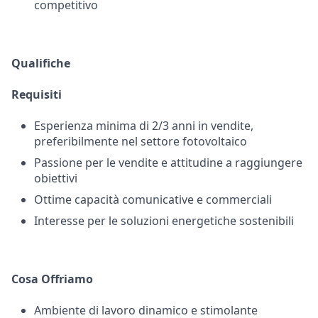
competitivo
Qualifiche
Requisiti
Esperienza minima di 2/3 anni in vendite,
preferibilmente nel settore fotovoltaico
Passione per le vendite e attitudine a raggiungere
obiettivi
Ottime capacità comunicative e commerciali
Interesse per le soluzioni energetiche sostenibili
Cosa Offriamo
Ambiente di lavoro dinamico e stimolante