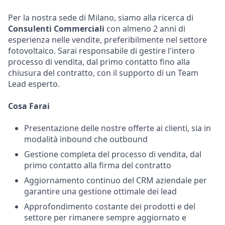
Per la nostra sede di Milano, siamo alla ricerca di
Consulenti Commerciali
con almeno 2 anni di
esperienza nelle vendite, preferibilmente nel settore
fotovoltaico. Sarai responsabile di gestire l'intero
processo di vendita, dal primo contatto fino alla
chiusura del contratto, con il supporto di un Team
Lead esperto.
Cosa Farai
Presentazione delle nostre offerte ai clienti, sia in
modalità inbound che outbound
Gestione completa del processo di vendita, dal
primo contatto alla firma del contratto
Aggiornamento continuo del CRM aziendale per
garantire una gestione ottimale dei lead
Approfondimento costante dei prodotti e del
settore per rimanere sempre aggiornato e