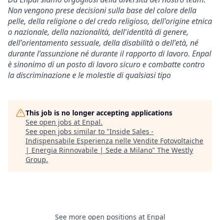
Non vengono prese decisioni sulla base del colore della
pelle, della religione o del credo religioso, dell'origine etnica
o nazionale, della nazionalità, dell'identità di genere,
dell'orientamento sessuale, della disabilità o dell'età, né
durante l'assunzione né durante il rapporto di lavoro. Enpal
è sinonimo di un posto di lavoro sicuro e combatte contro
la discriminazione e le molestie di qualsiasi tipo
This job is no longer accepting applications
See open jobs at
Enpal
.
See open jobs similar to "
Inside Sales -
Indispensabile Esperienza nelle Vendite Fotovoltaiche
| Energia Rinnovabile | Sede a Milano
"
The Westly
Group
.
See more open positions at
Enpal