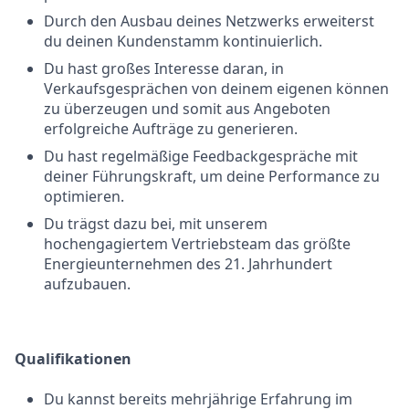
Durch den Ausbau deines Netzwerks erweiterst
du deinen Kundenstamm kontinuierlich.
Du hast großes Interesse daran, in
Verkaufsgesprächen von deinem eigenen können
zu überzeugen und somit aus Angeboten
erfolgreiche Aufträge zu generieren.
Du hast regelmäßige Feedbackgespräche mit
deiner Führungskraft, um deine Performance zu
optimieren.
Du trägst dazu bei, mit unserem
hochengagiertem Vertriebsteam das größte
Energieunternehmen des 21. Jahrhundert
aufzubauen.
Qualifikationen
Du kannst bereits mehrjährige Erfahrung im