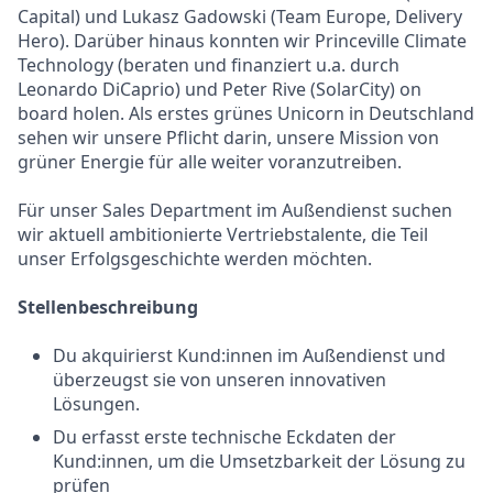
Capital) und Lukasz Gadowski (Team Europe, Delivery
Hero). Darüber hinaus konnten wir Princeville Climate
Technology (beraten und finanziert u.a. durch
Leonardo DiCaprio) und Peter Rive (SolarCity) on
board holen. Als erstes grünes Unicorn in Deutschland
sehen wir unsere Pflicht darin, unsere Mission von
grüner Energie für alle weiter voranzutreiben.
Für unser Sales Department im Außendienst suchen
wir aktuell ambitionierte Vertriebstalente, die Teil
unser Erfolgsgeschichte werden möchten.
Stellenbeschreibung
Du akquirierst Kund:innen im Außendienst und
überzeugst sie von unseren innovativen
Lösungen.
Du erfasst erste technische Eckdaten der
Kund:innen, um die Umsetzbarkeit der Lösung zu
prüfen