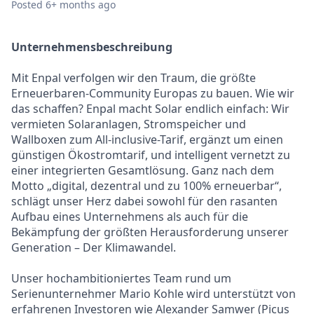
Posted
6+ months ago
Unternehmensbeschreibung
Mit Enpal verfolgen wir den Traum, die größte
Erneuerbaren-Community Europas zu bauen. Wie wir
das schaffen? Enpal macht Solar endlich einfach: Wir
vermieten Solaranlagen, Stromspeicher und
Wallboxen zum All-inclusive-Tarif, ergänzt um einen
günstigen Ökostromtarif, und intelligent vernetzt zu
einer integrierten Gesamtlösung. Ganz nach dem
Motto „digital, dezentral und zu 100% erneuerbar“,
schlägt unser Herz dabei sowohl für den rasanten
Aufbau eines Unternehmens als auch für die
Bekämpfung der größten Herausforderung unserer
Generation – Der Klimawandel.
Unser hochambitioniertes Team rund um
Serienunternehmer Mario Kohle wird unterstützt von
erfahrenen Investoren wie Alexander Samwer (Picus