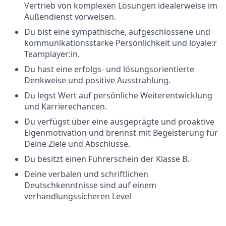
Vertrieb von komplexen Lösungen idealerweise im
Außendienst vorweisen.
Du bist eine sympathische, aufgeschlossene und
kommunikationsstarke Persönlichkeit und loyale:r
Teamplayer:in.
Du hast eine erfolgs- und lösungsorientierte
Denkweise und positive Ausstrahlung.
Du legst Wert auf persönliche Weiterentwicklung
und Karrierechancen.
Du verfügst über eine ausgeprägte und proaktive
Eigenmotivation und brennst mit Begeisterung für
Deine Ziele und Abschlüsse.
Du besitzt einen Führerschein der Klasse B.
Deine verbalen und schriftlichen
Deutschkenntnisse sind auf einem
verhandlungssicheren Level