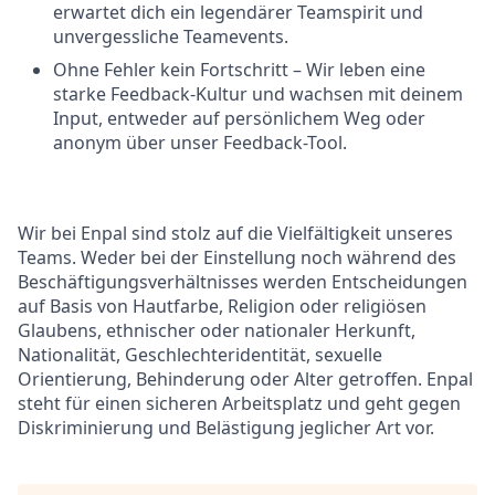
erwartet dich ein legendärer Teamspirit und
unvergessliche Teamevents.
Ohne Fehler kein Fortschritt – Wir leben eine
starke Feedback-Kultur und wachsen mit deinem
Input, entweder auf persönlichem Weg oder
anonym über unser Feedback-Tool.
Wir bei Enpal sind stolz auf die Vielfältigkeit unseres
Teams. Weder bei der Einstellung noch während des
Beschäftigungsverhältnisses werden Entscheidungen
auf Basis von Hautfarbe, Religion oder religiösen
Glaubens, ethnischer oder nationaler Herkunft,
Nationalität, Geschlechteridentität, sexuelle
Orientierung, Behinderung oder Alter getroffen. Enpal
steht für einen sicheren Arbeitsplatz und geht gegen
Diskriminierung und Belästigung jeglicher Art vor.