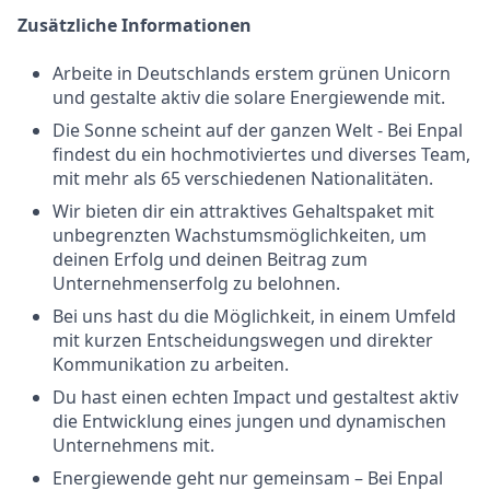
Zusätzliche Informationen
Arbeite in Deutschlands erstem grünen Unicorn
und gestalte aktiv die solare Energiewende mit.
Die Sonne scheint auf der ganzen Welt - Bei Enpal
findest du ein hochmotiviertes und diverses Team,
mit mehr als 65 verschiedenen Nationalitäten.
Wir bieten dir ein attraktives Gehaltspaket mit
unbegrenzten Wachstumsmöglichkeiten, um
deinen Erfolg und deinen Beitrag zum
Unternehmenserfolg zu belohnen.
Bei uns hast du die Möglichkeit, in einem Umfeld
mit kurzen Entscheidungswegen und direkter
Kommunikation zu arbeiten.
Du hast einen echten Impact und gestaltest aktiv
die Entwicklung eines jungen und dynamischen
Unternehmens mit.
Energiewende geht nur gemeinsam – Bei Enpal