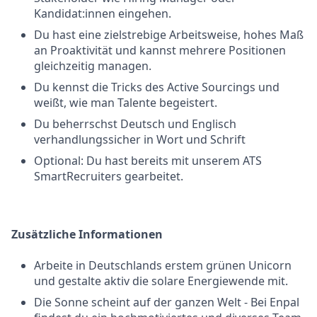
Kandidat:innen eingehen.
Du hast eine zielstrebige Arbeitsweise, hohes Maß
an Proaktivität und kannst mehrere Positionen
gleichzeitig managen.
Du kennst die Tricks des Active Sourcings und
weißt, wie man Talente begeistert.
Du beherrschst Deutsch und Englisch
verhandlungssicher in Wort und Schrift
Optional: Du hast bereits mit unserem ATS
SmartRecruiters gearbeitet.
Zusätzliche Informationen
Arbeite in Deutschlands erstem grünen Unicorn
und gestalte aktiv die solare Energiewende mit.
Die Sonne scheint auf der ganzen Welt - Bei Enpal