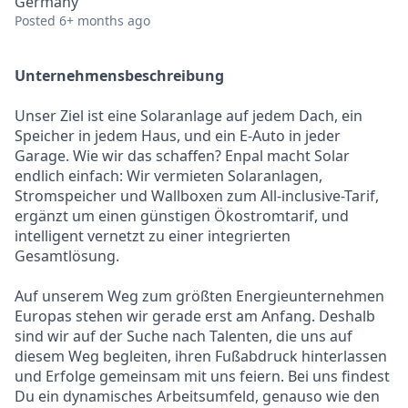
Germany
Posted
6+ months ago
Unternehmensbeschreibung
Unser Ziel ist eine Solaranlage auf jedem Dach, ein
Speicher in jedem Haus, und ein E-Auto in jeder
Garage. Wie wir das schaffen? Enpal macht Solar
endlich einfach: Wir vermieten Solaranlagen,
Stromspeicher und Wallboxen zum All-inclusive-Tarif,
ergänzt um einen günstigen Ökostromtarif, und
intelligent vernetzt zu einer integrierten
Gesamtlösung.
Auf unserem Weg zum größten Energieunternehmen
Europas stehen wir gerade erst am Anfang. Deshalb
sind wir auf der Suche nach Talenten, die uns auf
diesem Weg begleiten, ihren Fußabdruck hinterlassen
und Erfolge gemeinsam mit uns feiern. Bei uns findest
Du ein dynamisches Arbeitsumfeld, genauso wie den