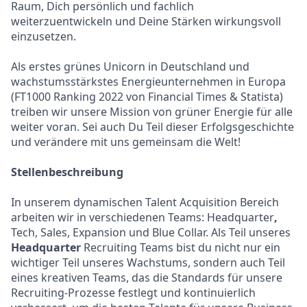
Raum, Dich persönlich und fachlich
weiterzuentwickeln und Deine Stärken wirkungsvoll
einzusetzen.
Als erstes grünes Unicorn in Deutschland und
wachstumsstärkstes Energieunternehmen in Europa
(FT1000 Ranking 2022 von Financial Times & Statista)
treiben wir unsere Mission von grüner Energie für alle
weiter voran. Sei auch Du Teil dieser Erfolgsgeschichte
und verändere mit uns gemeinsam die Welt!
Stellenbeschreibung
In unserem dynamischen Talent Acquisition Bereich
arbeiten wir in verschiedenen Teams: Headquarter
,
Tech, Sales, Expansion und Blue Collar. Als Teil unseres
Headquarter
Recruiting Teams bist du nicht nur ein
wichtiger Teil unseres Wachstums, sondern auch Teil
eines kreativen Teams, das die Standards für unsere
Recruiting-Prozesse festlegt und kontinuierlich