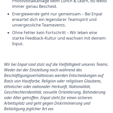
Photovoltaikanlage beim Lunch & Learn, du weißt
immer genau Bescheid.
Energiewende geht nur gemeinsam – Bei Enpal
erwartet dich ein legendärer Teamspirit und
unvergessliche Teamevents.
Ohne Fehler kein Fortschritt – Wir leben eine
starke Feedback-Kultur und wachsen mit deinem
Input.
Wir bei Enpal sind stolz auf die Vielfältigkeit unseres Teams.
Weder bei der Einstellung noch während des
Beschäftigungsverhältnisses werden Entscheidungen auf
Basis von Hautfarbe, Religion oder religiösen Glaubens,
ethnischer oder nationaler Herkunft, Nationalität,
Geschlechteridentität, sexuelle Orientierung, Behinderung
oder Alter getroffen. Enpal steht für einen sicheren
Arbeitsplatz und geht gegen Diskriminierung und
Belästigung jeglicher Art vor.