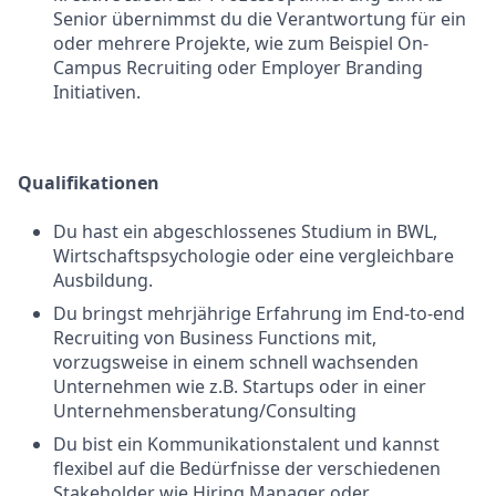
Senior übernimmst du die Verantwortung für ein
oder mehrere Projekte, wie zum Beispiel On-
Campus Recruiting oder Employer Branding
Initiativen.
Qualifikationen
Du hast ein abgeschlossenes Studium in BWL,
Wirtschaftspsychologie oder eine vergleichbare
Ausbildung.
Du bringst mehrjährige Erfahrung im End-to-end
Recruiting von Business Functions mit,
vorzugsweise in einem schnell wachsenden
Unternehmen wie z.B. Startups oder in einer
Unternehmensberatung/Consulting
Du bist ein Kommunikationstalent und kannst
flexibel auf die Bedürfnisse der verschiedenen
Stakeholder wie Hiring Manager oder