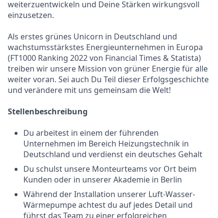
weiterzuentwickeln und Deine Stärken wirkungsvoll
einzusetzen.
Als erstes grünes Unicorn in Deutschland und
wachstumsstärkstes Energieunternehmen in Europa
(FT1000 Ranking 2022 von Financial Times & Statista)
treiben wir unsere Mission von grüner Energie für alle
weiter voran. Sei auch Du Teil dieser Erfolgsgeschichte
und verändere mit uns gemeinsam die Welt!
Stellenbeschreibung
Du arbeitest in einem der führenden
Unternehmen im Bereich Heizungstechnik in
Deutschland und verdienst ein deutsches Gehalt
Du schulst unsere Monteurteams vor Ort beim
Kunden oder in unserer Akademie in Berlin
Während der Installation unserer Luft-Wasser-
Wärmepumpe achtest du auf jedes Detail und
führst das Team zu einer erfolgreichen