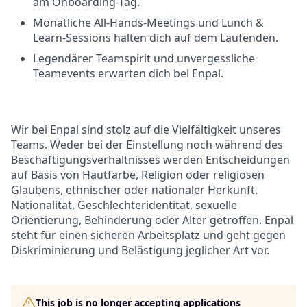
am Onboarding-Tag.
Monatliche All-Hands-Meetings und Lunch &
Learn-Sessions halten dich auf dem Laufenden.
Legendärer Teamspirit und unvergessliche
Teamevents erwarten dich bei Enpal.
Wir bei Enpal sind stolz auf die Vielfältigkeit unseres
Teams. Weder bei der Einstellung noch während des
Beschäftigungsverhältnisses werden Entscheidungen
auf Basis von Hautfarbe, Religion oder religiösen
Glaubens, ethnischer oder nationaler Herkunft,
Nationalität, Geschlechteridentität, sexuelle
Orientierung, Behinderung oder Alter getroffen. Enpal
steht für einen sicheren Arbeitsplatz und geht gegen
Diskriminierung und Belästigung jeglicher Art vor.
This job is no longer accepting applications