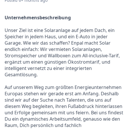
Posted
6+ months ago
Unternehmensbeschreibung
Unser Ziel ist eine Solaranlage auf jedem Dach, ein
Speicher in jedem Haus, und ein E-Auto in jeder
Garage. Wie wir das schaffen? Enpal macht Solar
endlich einfach: Wir vermieten Solaranlagen,
Stromspeicher und Wallboxen zum All-inclusive-Tarif,
ergänzt um einen günstigen Ökostromtarif, und
intelligent vernetzt zu einer integrierten
Gesamtlösung.
Auf unserem Weg zum größten Energieunternehmen
Europas stehen wir gerade erst am Anfang. Deshalb
sind wir auf der Suche nach Talenten, die uns auf
diesem Weg begleiten, ihren Fußabdruck hinterlassen
und Erfolge gemeinsam mit uns feiern. Bei uns findest
Du ein dynamisches Arbeitsumfeld, genauso wie den
Raum, Dich persönlich und fachlich