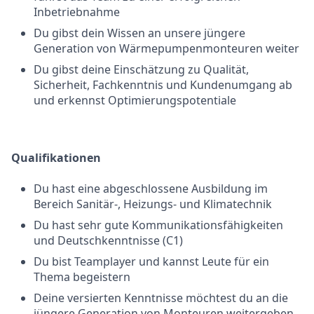
Inbetriebnahme
Du gibst dein Wissen an unsere jüngere
Generation von Wärmepumpenmonteuren weiter
Du gibst deine Einschätzung zu Qualität,
Sicherheit, Fachkenntnis und Kundenumgang ab
und erkennst Optimierungspotentiale
Qualifikationen
Du hast eine abgeschlossene Ausbildung im
Bereich Sanitär-, Heizungs- und Klimatechnik
Du hast sehr gute Kommunikationsfähigkeiten
und Deutschkenntnisse (C1)
Du bist Teamplayer und kannst Leute für ein
Thema begeistern
Deine versierten Kenntnisse möchtest du an die
jüngere Generation von Monteuren weitergeben