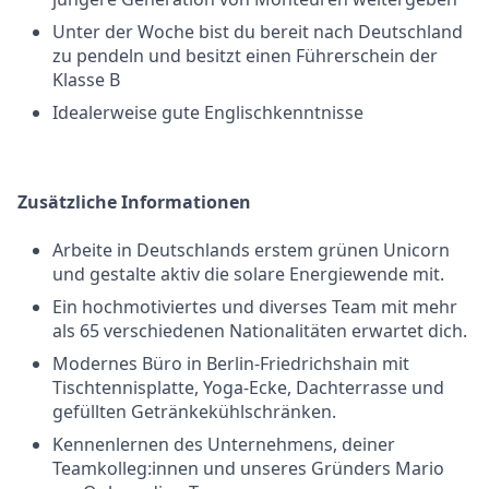
Unter der Woche bist du bereit nach Deutschland
zu pendeln und besitzt einen Führerschein der
Klasse B
Idealerweise gute Englischkenntnisse
Zusätzliche Informationen
Arbeite in Deutschlands erstem grünen Unicorn
und gestalte aktiv die solare Energiewende mit.
Ein hochmotiviertes und diverses Team mit mehr
als 65 verschiedenen Nationalitäten erwartet dich.
Modernes Büro in Berlin-Friedrichshain mit
Tischtennisplatte, Yoga-Ecke, Dachterrasse und
gefüllten Getränkekühlschränken.
Kennenlernen des Unternehmens, deiner
Teamkolleg:innen und unseres Gründers Mario